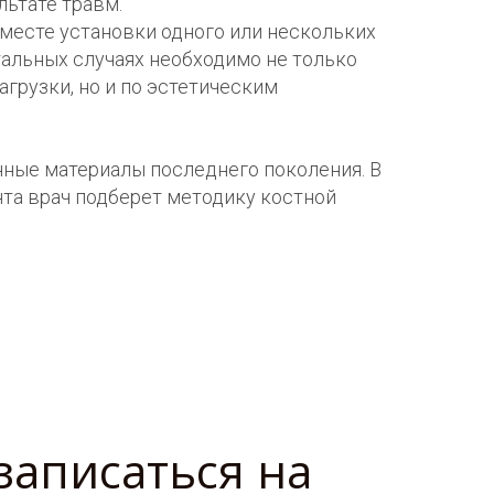
льтате травм.
месте установки одного или нескольких
тальных случаях необходимо не только
грузки, но и по эстетическим
ные материалы последнего поколения. В
нта врач подберет методику костной
записаться на