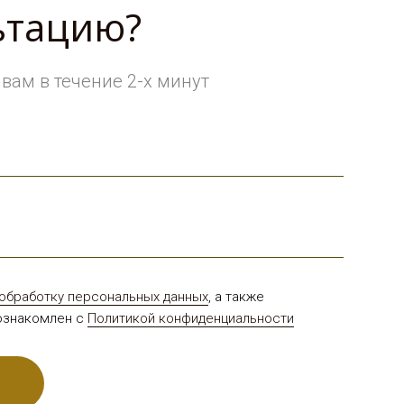
ьтацию?
вам в течение 2-х минут
обработку персональных данных
, а также
 ознакомлен с
Политикой конфиденциальности