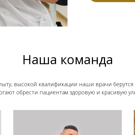
Наша команда
пыту, высокой квалификации наши врачи берутся 
огают обрести пациентам здоровую и красивую ул