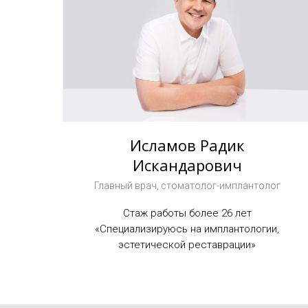
Исламов Радик
Искандарович
Главный врач, стоматолог-имплантолог
Стаж работы более 26 лет
«Специализируюсь на имплантологии,
эстетической реставрации»