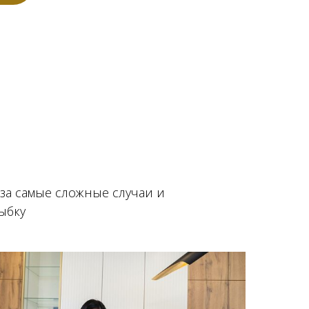
за самые сложные случаи и
ыбку