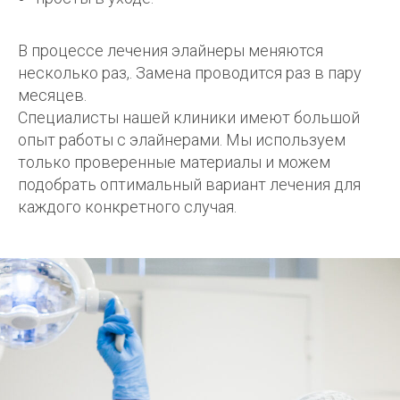
В процессе лечения элайнеры меняются
несколько раз,. Замена проводится раз в пару
месяцев.
Специалисты нашей клиники имеют большой
опыт работы с элайнерами. Мы используем
только проверенные материалы и можем
подобрать оптимальный вариант лечения для
каждого конкретного случая.