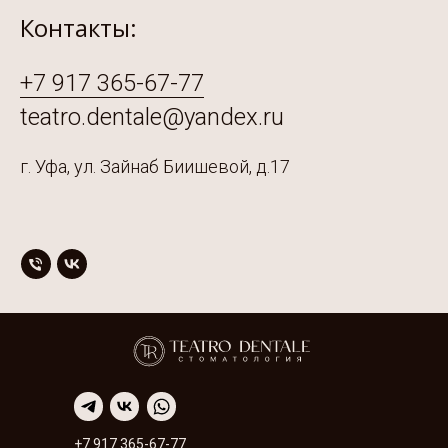
Контакты:
+7 917 365-67-77
teatro.dentale@yandex.ru
г. Уфа, ул. Зайнаб Биишевой, д.17
+7 917 365-67-77