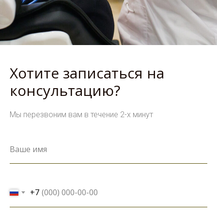
Хотите записаться на
консультацию?
Мы перезвоним вам в течение 2-х минут
+7