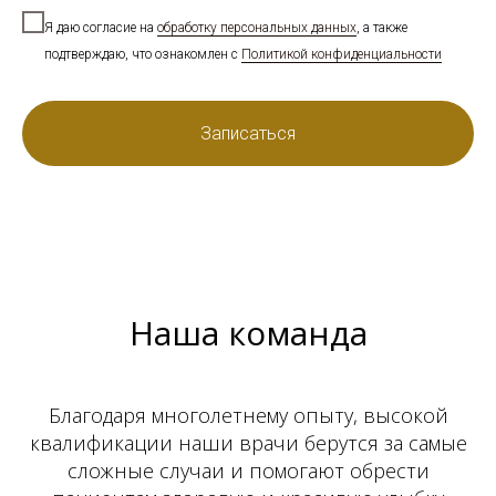
Я даю согласие на
обработку персональных данных
, а также
подтверждаю, что ознакомлен с
Политикой конфиденциальности
Записаться
Наша команда
Благодаря многолетнему опыту, высокой
квалификации наши врачи берутся за самые
сложные случаи и помогают обрести