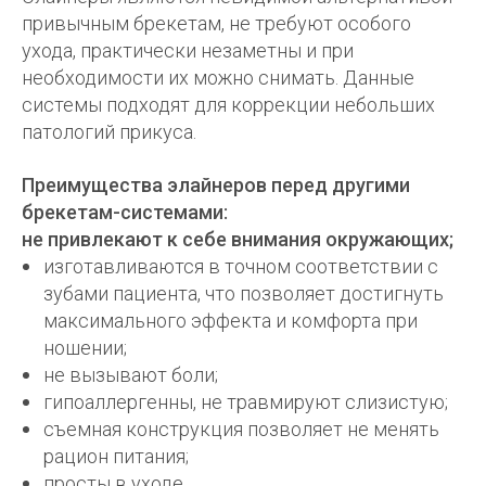
привычным брекетам, не требуют особого
ухода, практически незаметны и при
необходимости их можно снимать. Данные
системы подходят для коррекции небольших
патологий прикуса.
Преимущества элайнеров перед другими
брекетам-системами:
не привлекают к себе внимания окружающих;
изготавливаются в точном соответствии с
зубами пациента, что позволяет достигнуть
максимального эффекта и комфорта при
ношении;
не вызывают боли;
гипоаллергенны, не травмируют слизистую;
съемная конструкция позволяет не менять
рацион питания;
просты в уходе.