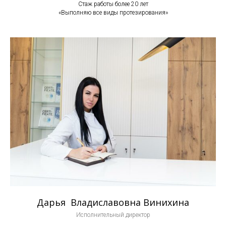
Стаж работы более 20 лет
«Выполняю все виды протезирования»
Дарья Владиславовна Винихина
Исполнительный директор